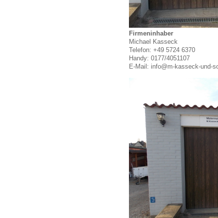
Firmeninhaber
Michael Kasseck
Telefon: +49 5724 6370
Handy: 0177/4051107
E-Mail: info@m-kasseck-und-