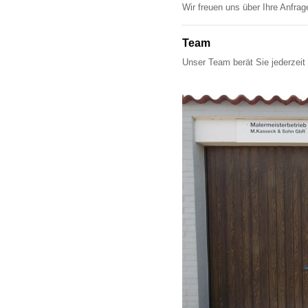
Wir freuen uns über Ihre Anfrag
Team
Unser Team berät Sie jederzeit 